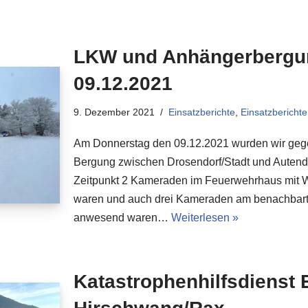
LKW und Anhängerbergu
09.12.2021
9. Dezember 2021
Einsatzberichte
,
Einsatzbericht
Am Donnerstag den 09.12.2021 wurden wir geg
Bergung zwischen Drosendorf/Stadt und Autendo
Zeitpunkt 2 Kameraden im Feuerwehrhaus mit Wa
waren und auch drei Kameraden am benachbar
anwesend waren…
Weiterlesen »
Katastrophenhilfsdienst 