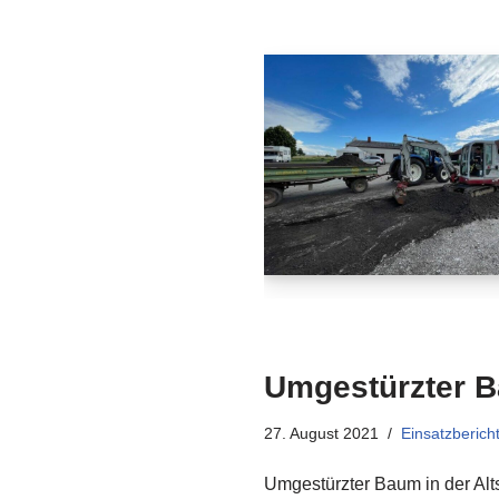
Umgestürzter B
27. August 2021
Einsatzberich
Umgestürzter Baum in der Alt