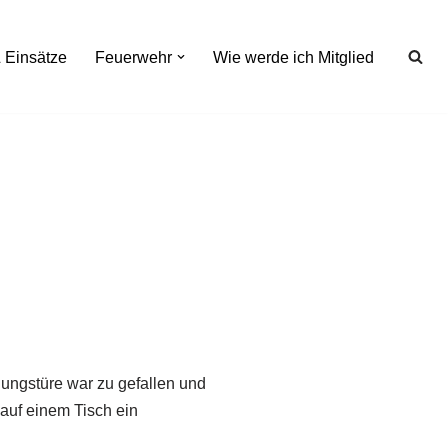
 Einsätze
Feuerwehr
Wie werde ich Mitglied
ungstüre war zu gefallen und
 auf einem Tisch ein