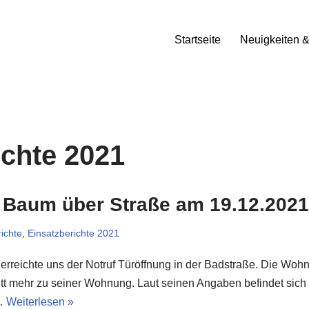
Startseite
Neuigkeiten &
ichte 2021
 Baum über Straße am 19.12.2021
ichte
,
Einsatzberichte 2021
rreichte uns der Notruf Türöffnung in der Badstraße. Die Wohn
ritt mehr zu seiner Wohnung. Laut seinen Angaben befindet sich
n…
Weiterlesen »