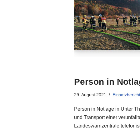
Person in Notla
29. August 2021
Einsatzberich
Person in Notlage in Unter T
und Transport einer verunfal
Landeswarnzentrale telefonis