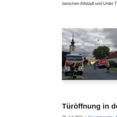
zwischen Altstadt und Unter
Türöffnung in d