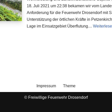
18. Juli 2021 um 22:38 bekamen wir vom Lande
Anforderung für die Feuerwehr Drosendorf mit
Unterstützung der örtlichen Kräfte in Petzenkir
Lage im Einsatzgebiet Überflutung…
Weiterlese
Impressum
Theme
© Freiwillige Feuerwehr Drosendorf