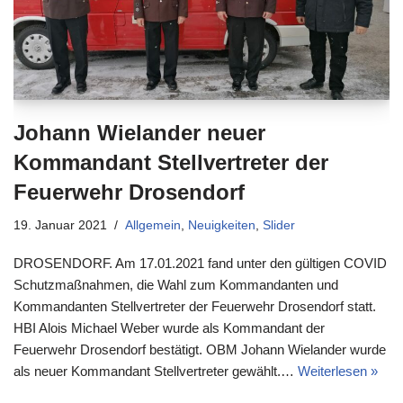
Johann Wielander neuer
Kommandant Stellvertreter der
Feuerwehr Drosendorf
19. Januar 2021
Allgemein
,
Neuigkeiten
,
Slider
DROSENDORF. Am 17.01.2021 fand unter den gültigen COVID
Schutzmaßnahmen, die Wahl zum Kommandanten und
Kommandanten Stellvertreter der Feuerwehr Drosendorf statt.
HBI Alois Michael Weber wurde als Kommandant der
Feuerwehr Drosendorf bestätigt. OBM Johann Wielander wurde
als neuer Kommandant Stellvertreter gewählt.…
Weiterlesen »