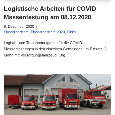
Logistische Arbeiten für COVID
Massentestung am 08.12.2020
8. Dezember 2020
Einsatzberichte
,
Einsatzberichte 2020
,
Slider
Logistik- und Transportaufgaben für die COVID
Massentestungen in den einzelnen Gemeinden. Im Einsatz: 2
Mann mit Versorgungsfahrzeug. (3h)