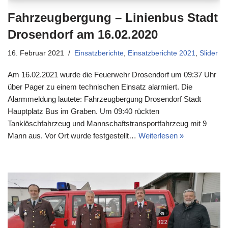
Fahrzeugbergung – Linienbus Stadt
Drosendorf am 16.02.2020
16. Februar 2021
Einsatzberichte
,
Einsatzberichte 2021
,
Slider
Am 16.02.2021 wurde die Feuerwehr Drosendorf um 09:37 Uhr
über Pager zu einem technischen Einsatz alarmiert. Die
Alarmmeldung lautete: Fahrzeugbergung Drosendorf Stadt
Hauptplatz Bus im Graben. Um 09:40 rückten
Tanklöschfahrzeug und Mannschaftstransportfahrzeug mit 9
Mann aus. Vor Ort wurde festgestellt…
Weiterlesen »