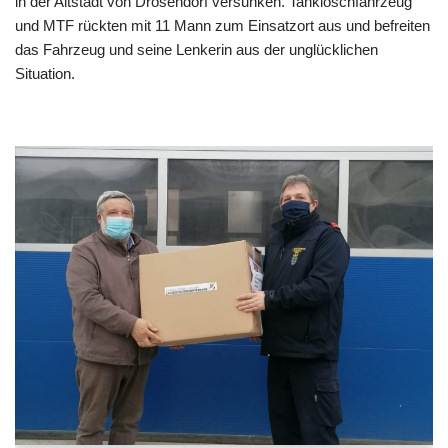
in der Altstadt von Drosendorf versunken. Tanklöschfahrzeug
und MTF rückten mit 11 Mann zum Einsatzort aus und befreiten
das Fahrzeug und seine Lenkerin aus der unglücklichen
Situation.