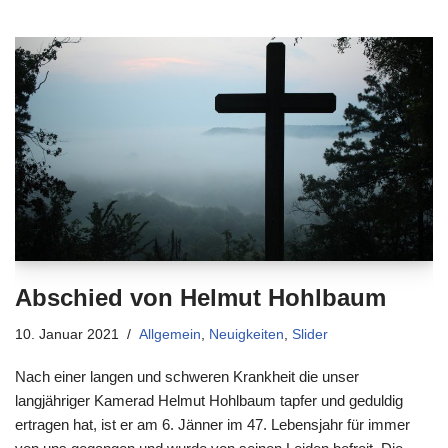
Abschied von Helmut Hohlbaum
10. Januar 2021
Allgemein
,
Neuigkeiten
,
Slider
Nach einer langen und schweren Krankheit die unser
langjähriger Kamerad Helmut Hohlbaum tapfer und geduldig
ertragen hat, ist er am 6. Jänner im 47. Lebensjahr für immer