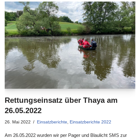
Rettungseinsatz über Thaya am
26.05.2022
26. Mai 2022
Einsatzberichte
,
Einsatzberichte 2022
Am 26.05.2022 wurden wir per Pager und Blaulicht SMS zur