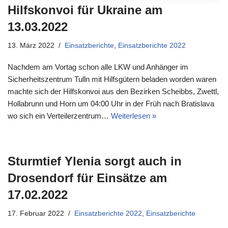
Hilfskonvoi für Ukraine am
13.03.2022
13. März 2022
Einsatzberichte
,
Einsatzberichte 2022
Nachdem am Vortag schon alle LKW und Anhänger im
Sicherheitszentrum Tulln mit Hilfsgütern beladen worden waren
machte sich der Hilfskonvoi aus den Bezirken Scheibbs, Zwettl,
Hollabrunn und Horn um 04:00 Uhr in der Früh nach Bratislava
wo sich ein Verteilerzentrum…
Weiterlesen »
Sturmtief Ylenia sorgt auch in
Drosendorf für Einsätze am
17.02.2022
17. Februar 2022
Einsatzberichte 2022
,
Einsatzberichte