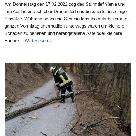
Am Donnerstag den 17.02.2022 zog das Sturmtief Ylenia und
ihre Ausläufer auch über Drosendorf und bescherte uns einige
Einsätze. Während schon die Gemeindebauhofmitarbeiter den
ganzen Vormittag unermüdlich unterwegs waren um kleinere
Schäden zu beheben und herabgefallene Äste oder kleinere
Bäume…
Weiterlesen »