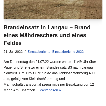
Brandeinsatz in Langau – Brand
eines Mähdreschers und eines
Feldes
21. Juli 2022
Einsatzberichte
,
Einsatzberichte 2022
Am Donnerstag den 21.07.22 wurden wir um 11:49 Uhr über
Pager und Sirene zu einem Brandeinsatz B3 nach Langau
alarmiert. Um 11:53 Uhr rückte das Tanklöschfahrzeug 4000
aus, gefolgt von Kleinlöschfahrzeug und
Mannschaftstransportfahrzeug mit einer Besatzung von 12
Mann.Am Einsatzort…
Weiterlesen »