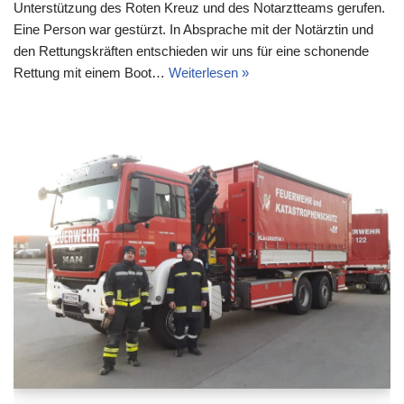
Unterstützung des Roten Kreuz und des Notarztteams gerufen.
Eine Person war gestürzt. In Absprache mit der Notärztin und
den Rettungskräften entschieden wir uns für eine schonende
Rettung mit einem Boot…
Weiterlesen »