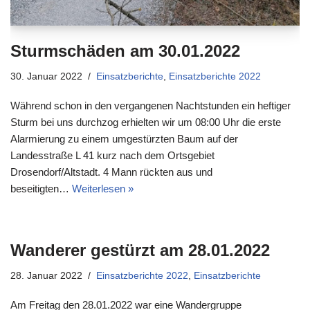
Sturmschäden am 30.01.2022
30. Januar 2022
Einsatzberichte
,
Einsatzberichte 2022
Während schon in den vergangenen Nachtstunden ein heftiger
Sturm bei uns durchzog erhielten wir um 08:00 Uhr die erste
Alarmierung zu einem umgestürzten Baum auf der
Landesstraße L 41 kurz nach dem Ortsgebiet
Drosendorf/Altstadt. 4 Mann rückten aus und
beseitigten…
Weiterlesen »
Wanderer gestürzt am 28.01.2022
28. Januar 2022
Einsatzberichte 2022
,
Einsatzberichte
Am Freitag den 28.01.2022 war eine Wandergruppe