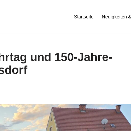
Startseite
Neuigkeiten &
hrtag und 150-Jahre-
sdorf