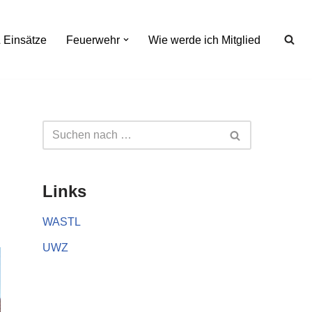
 Einsätze
Feuerwehr
Wie werde ich Mitglied
Links
WASTL
UWZ