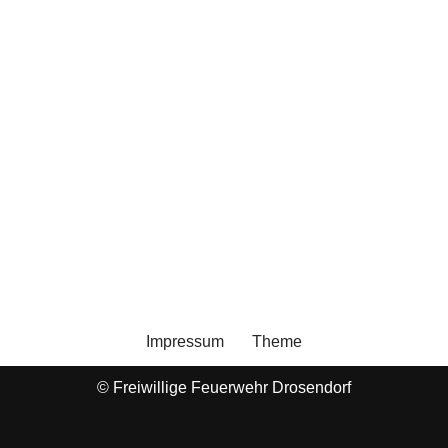
Impressum
Theme
© Freiwillige Feuerwehr Drosendorf