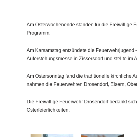
Am Osterwochenende standen für die Freiwillige 
Programm.
Am Karsamstag entzündete die Feuerwehrjugend – w
Auferstehungsmesse in Zissersdorf und stellte im
Am Ostersonntag fand die traditionelle kirchliche A
nahmen die Feuerwehren Drosendorf, Elsern, Obert
Die Freiwillige Feuerwehr Drosendorf bedankt sich 
Osterfeierlichkeiten.