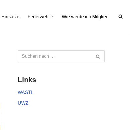
 Einsätze
Feuerwehr
Wie werde ich Mitglied
Links
WASTL
UWZ