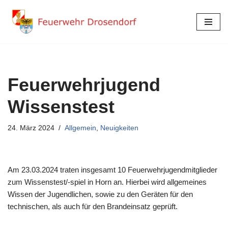
Zum
Inhalt
springen
Feuerwehrjugend
Wissenstest
24. März 2024
Allgemein
,
Neuigkeiten
Am 23.03.2024 traten insgesamt 10 Feuerwehrjugendmitglieder
zum Wissenstest/-spiel in Horn an. Hierbei wird allgemeines
Wissen der Jugendlichen, sowie zu den Geräten für den
technischen, als auch für den Brandeinsatz geprüft.