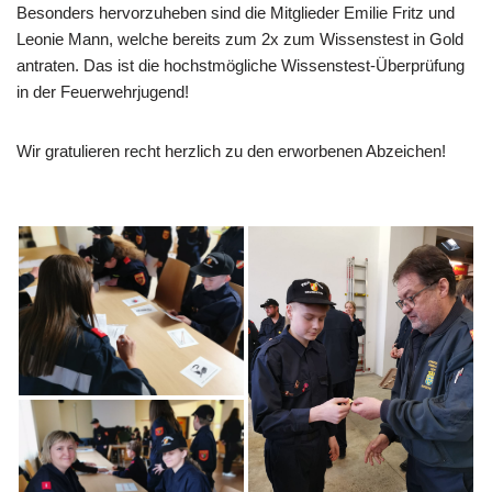
Besonders hervorzuheben sind die Mitglieder Emilie Fritz und
Leonie Mann, welche bereits zum 2x zum Wissenstest in Gold
antraten. Das ist die hochstmögliche Wissenstest-Überprüfung
in der Feuerwehrjugend!
Wir gratulieren recht herzlich zu den erworbenen Abzeichen!