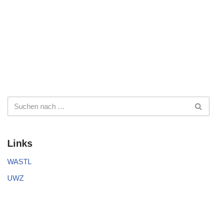
Links
WASTL
UWZ