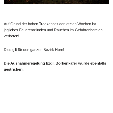
Auf Grund der hohen Trockenheit der letzten Wochen ist
jegliches Feuerentzünden und Rauchen im Gefahrenbereich
verboten!
Dies gilt für den ganzen Bezirk Horn!
Die Ausnahmeregelung bzgl. Borkenkäfer wurde ebenfalls
gestrichen.