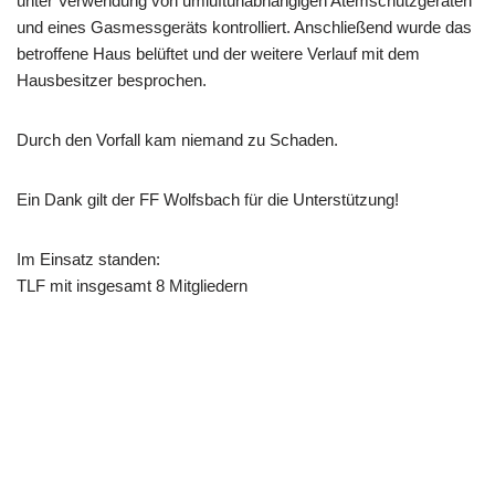
unter Verwendung von umluftunabhängigen Atemschutzgeräten
und eines Gasmessgeräts kontrolliert. Anschließend wurde das
betroffene Haus belüftet und der weitere Verlauf mit dem
Hausbesitzer besprochen.
Durch den Vorfall kam niemand zu Schaden.
Ein Dank gilt der FF Wolfsbach für die Unterstützung!
Im Einsatz standen:
TLF mit insgesamt 8 Mitgliedern