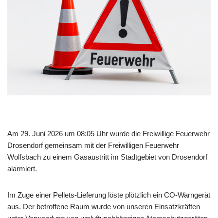
Am 29. Juni 2026 um 08:05 Uhr wurde die Freiwillige Feuerwehr
Drosendorf gemeinsam mit der Freiwilligen Feuerwehr
Wolfsbach zu einem Gasaustritt im Stadtgebiet von Drosendorf
alarmiert.
Im Zuge einer Pellets-Lieferung löste plötzlich ein CO-Warngerät
aus. Der betroffene Raum wurde von unseren Einsatzkräften