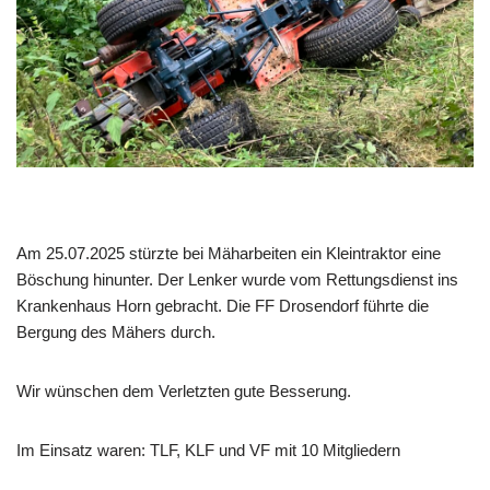
Am 25.07.2025 stürzte bei Mäharbeiten ein Kleintraktor eine
Böschung hinunter. Der Lenker wurde vom Rettungsdienst ins
Krankenhaus Horn gebracht. Die FF Drosendorf führte die
Bergung des Mähers durch.
Wir wünschen dem Verletzten gute Besserung.
Im Einsatz waren: TLF, KLF und VF mit 10 Mitgliedern