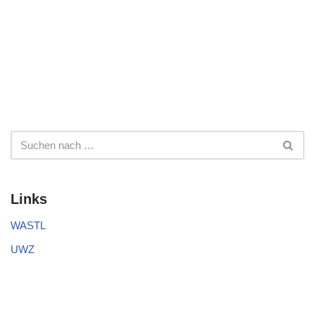
Links
WASTL
UWZ