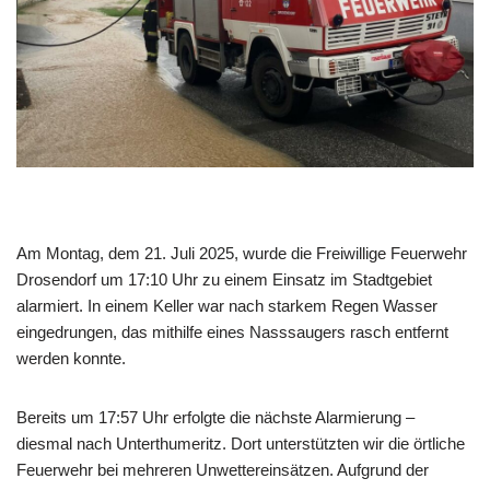
Am Montag, dem 21. Juli 2025, wurde die Freiwillige Feuerwehr
Drosendorf um 17:10 Uhr zu einem Einsatz im Stadtgebiet
alarmiert. In einem Keller war nach starkem Regen Wasser
eingedrungen, das mithilfe eines Nasssaugers rasch entfernt
werden konnte.
Bereits um 17:57 Uhr erfolgte die nächste Alarmierung –
diesmal nach Unterthumeritz. Dort unterstützten wir die örtliche
Feuerwehr bei mehreren Unwettereinsätzen. Aufgrund der