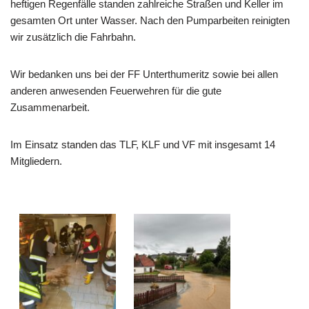
heftigen Regenfälle standen zahlreiche Straßen und Keller im
gesamten Ort unter Wasser. Nach den Pumparbeiten reinigten
wir zusätzlich die Fahrbahn.
Wir bedanken uns bei der FF Unterthumeritz sowie bei allen
anderen anwesenden Feuerwehren für die gute
Zusammenarbeit.
Im Einsatz standen das TLF, KLF und VF mit insgesamt 14
Mitgliedern.