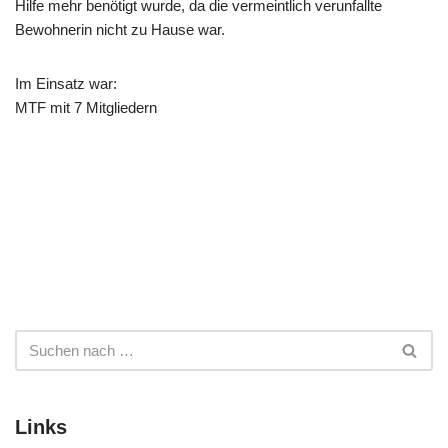
Hilfe mehr benötigt wurde, da die vermeintlich verunfallte
Bewohnerin nicht zu Hause war.
Im Einsatz war:
MTF mit 7 Mitgliedern
Links