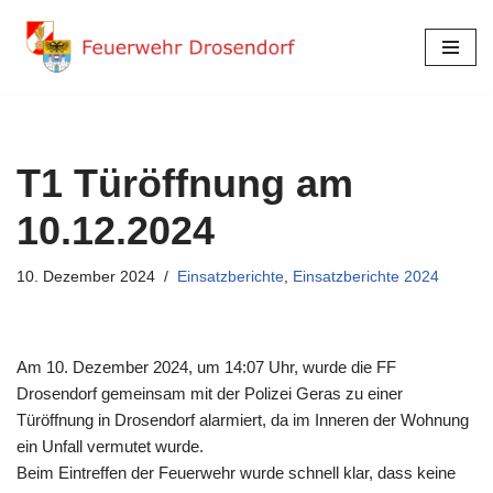
Zum
Inhalt
springen
T1 Türöffnung am
10.12.2024
10. Dezember 2024
Einsatzberichte
,
Einsatzberichte 2024
Am 10. Dezember 2024, um 14:07 Uhr, wurde die FF
Drosendorf gemeinsam mit der Polizei Geras zu einer
Türöffnung in Drosendorf alarmiert, da im Inneren der Wohnung
ein Unfall vermutet wurde.
Beim Eintreffen der Feuerwehr wurde schnell klar, dass keine