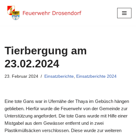
Zum
Inhalt
springen
Tierbergung am
23.02.2024
23. Februar 2024
Einsatzberichte
,
Einsatzberichte 2024
Eine tote Gans war in Ufernähe der Thaya im Gebüsch hängen
geblieben. Hierfür wurde die Feuerwehr von der Gemeinde zur
Unterstützung angefordert. Die tote Gans wurde mit Hilfe einer
Mistgabel aus dem Gewässer entfernt und in zwei
Plastikmüllsäcken verschlossen. Diese wurde zur weiteren