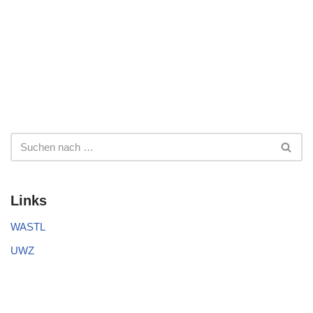
Links
WASTL
UWZ