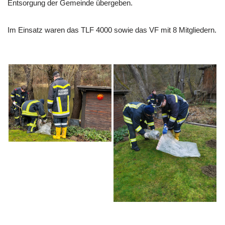
Entsorgung der Gemeinde übergeben.
Im Einsatz waren das TLF 4000 sowie das VF mit 8 Mitgliedern.