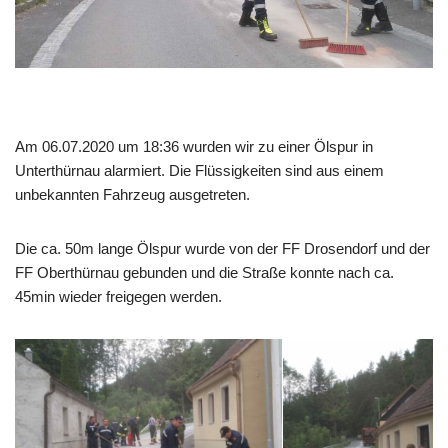
Am 06.07.2020 um 18:36 wurden wir zu einer Ölspur in
Unterthürnau alarmiert. Die Flüssigkeiten sind aus einem
unbekannten Fahrzeug ausgetreten.
Die ca. 50m lange Ölspur wurde von der FF Drosendorf und der
FF Oberthürnau gebunden und die Straße konnte nach ca.
45min wieder freigegen werden.